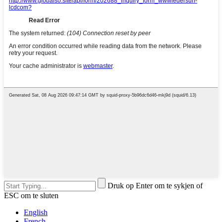
Druk op Enter om te sykjen of
ESC om te sluten
English
French