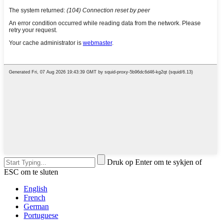
Druk op Enter om te sykjen of
ESC om te sluten
English
French
German
Portuguese