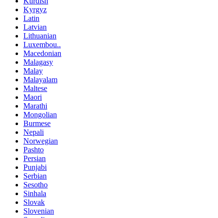
Kurdish
Kyrgyz
Latin
Latvian
Lithuanian
Luxembou..
Macedonian
Malagasy
Malay
Malayalam
Maltese
Maori
Marathi
Mongolian
Burmese
Nepali
Norwegian
Pashto
Persian
Punjabi
Serbian
Sesotho
Sinhala
Slovak
Slovenian