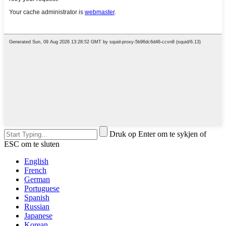
Druk op Enter om te sykjen of
ESC om te sluten
English
French
German
Portuguese
Spanish
Russian
Japanese
Korean