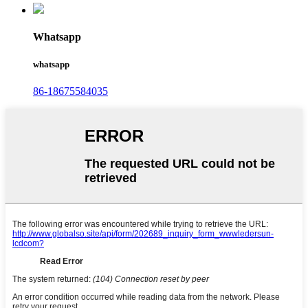
Whatsapp
whatsapp
86-18675584035