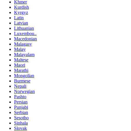
Khmer
Kurdish
Kyrgyz
Latin
Latvian
Lithuanian
Luxembou..
Macedonian
Malagasy
Malay
Malayalam
Maltese
Maori
Marathi
Mongolian
Burmese
Nepali
Norwegian
Pashto
Persian
Punjabi
Serbian
Sesotho
Sinhala
Slovak