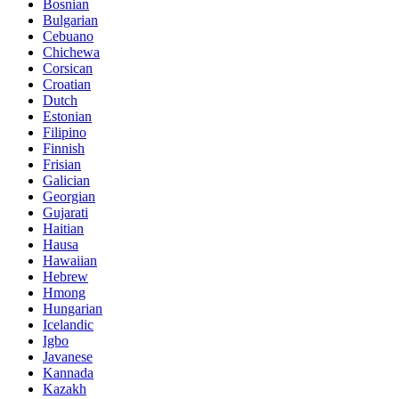
Bosnian
Bulgarian
Cebuano
Chichewa
Corsican
Croatian
Dutch
Estonian
Filipino
Finnish
Frisian
Galician
Georgian
Gujarati
Haitian
Hausa
Hawaiian
Hebrew
Hmong
Hungarian
Icelandic
Igbo
Javanese
Kannada
Kazakh