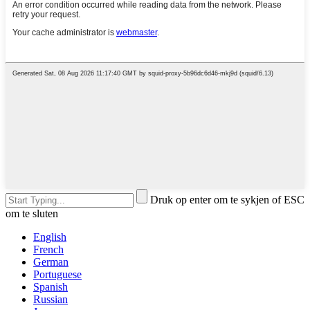
Druk op enter om te sykjen of ESC
om te sluten
English
French
German
Portuguese
Spanish
Russian